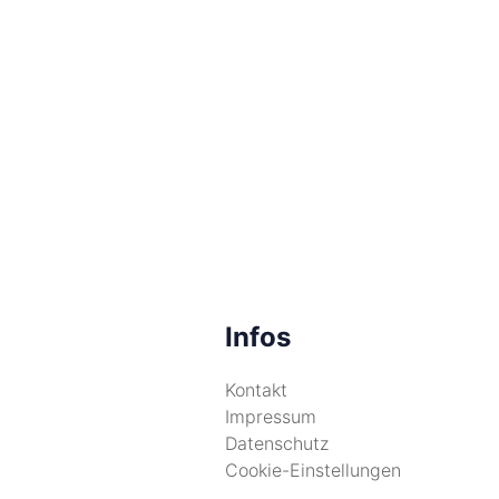
Infos
Kontakt
Impressum
Datenschutz
Cookie-Einstellungen