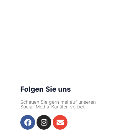
Folgen Sie uns
Schauen Sie gern mal auf unseren
Social-Media-Kanälen vorbei.